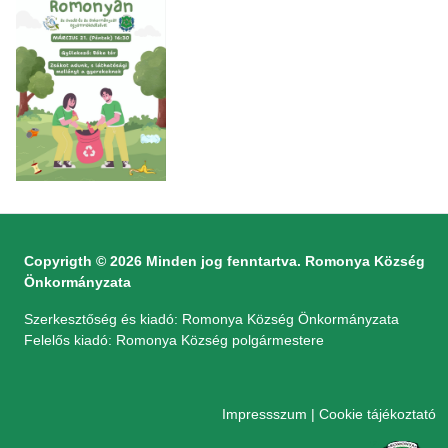
Copyrigth © 2026 Minden jog fenntartva. Romonya Község
Önkormányzata
Szerkesztőség és kiadó: Romonya Község Önkormányzata
Felelős kiadó: Romonya Község polgármestere
Impressszum
|
Cookie tájékoztató