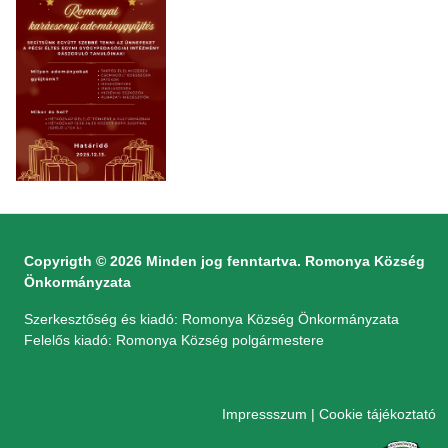
Copyrigth © 2026 Minden jog fenntartva. Romonya Község
Önkormányzata
Szerkesztőség és kiadó: Romonya Község Önkormányzata
Felelős kiadó: Romonya Község polgármestere
Impressszum
|
Cookie tájékoztató