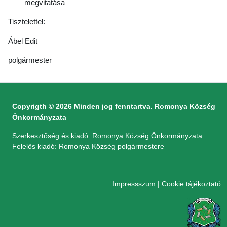
megvitatása
Tisztelettel:
Ábel Edit
polgármester
Copyrigth © 2026 Minden jog fenntartva. Romonya Község
Önkormányzata
Szerkesztőség és kiadó: Romonya Község Önkormányzata
Felelős kiadó: Romonya Község polgármestere
Impressszum
|
Cookie tájékoztató