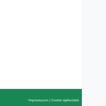
Impressszum
|
Cookie tájékoztató