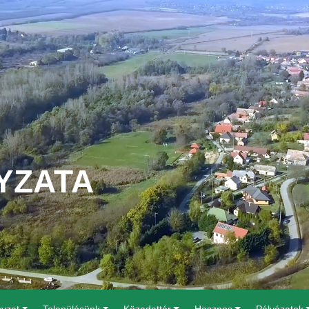
YZATA