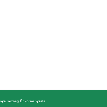
monya Község Önkormányzata