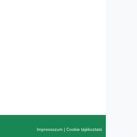
Impressszum
|
Cookie tájékoztató