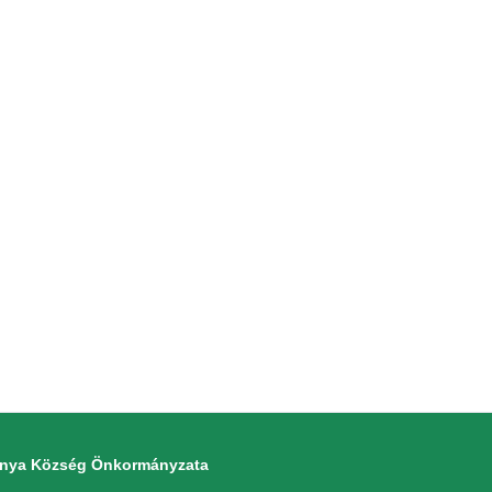
monya Község Önkormányzata