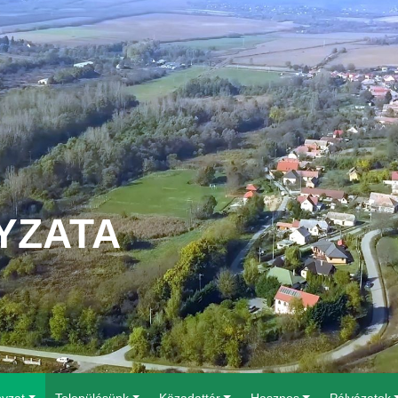
YZATA